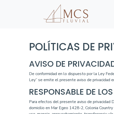
POLÍTICAS DE P
AVISO DE PRIVACIDAD
De conformidad en lo dispuesto por la Ley Fed
Ley” se emite el presente aviso de privacidad e
RESPONSABLE DE LOS
Para efectos del presente aviso de privacidad 
domicilio en Mar Egeo 1428-2, Colonia Country C