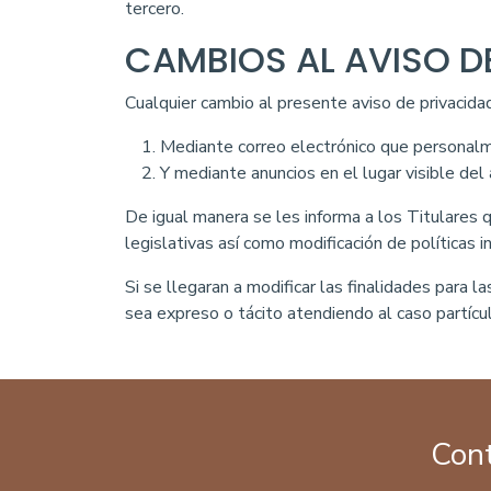
tercero.
CAMBIOS AL AVISO D
Cualquier cambio al presente aviso de privacidad
Mediante correo electrónico que personal
Y mediante anuncios en el lugar visible del
De igual manera se les informa a los Titulares 
legislativas así como modificación de políticas 
Si se llegaran a modificar las finalidades para 
sea expreso o tácito atendiendo al caso partícul
Con