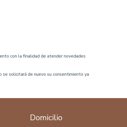
mento con la finalidad de atender novedades
io se solicitará de nuevo su consentimiento ya
Domicilio