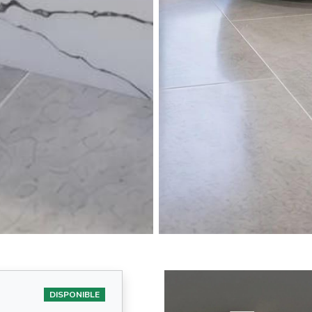
DISPONIBLE