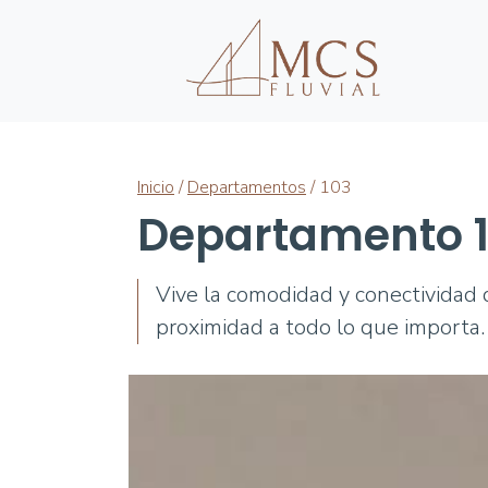
Inicio
/
Departamentos
/ 103
Departamento 
Vive la comodidad y conectividad d
proximidad a todo lo que importa.