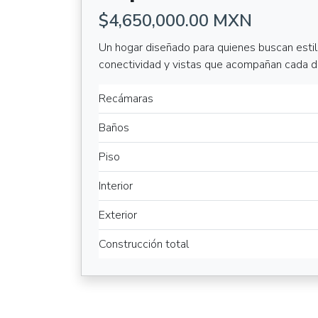
$4,650,000.00 MXN
Un hogar diseñado para quienes buscan estil
conectividad y vistas que acompañan cada día
Recámaras
Baños
Piso
Interior
Exterior
Construcción total