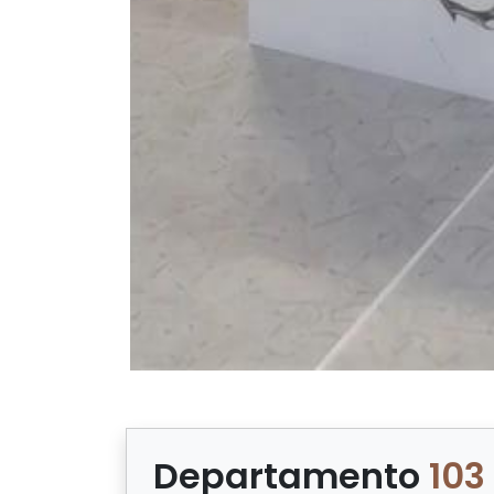
Departamento
103