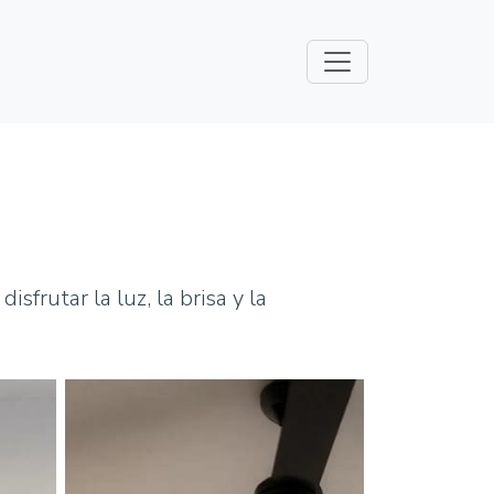
frutar la luz, la brisa y la