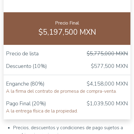
Precio Final
$5,197,500 MXN
Precio de lista
$5,775,000 MXN
Descuento (10%)
$577,500 MXN
Enganche (80%)
$4,158,000 MXN
A la firma del contrato de promesa de compra-venta.
Pago Final (20%)
$1,039,500 MXN
A la entrega física de la propiedad.
Precios, descuentos y condiciones de pago sujetos a