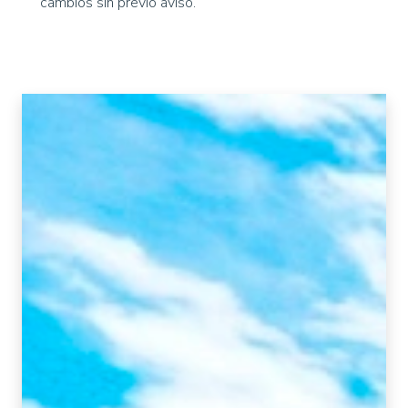
cambios sin previo aviso.