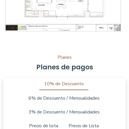
Planes
Planes de pagos
10% de Descuento
6% de Descuento / Mensualidades
3% de Descuento / Mensualidades
Precio de lista
Precio de Lista