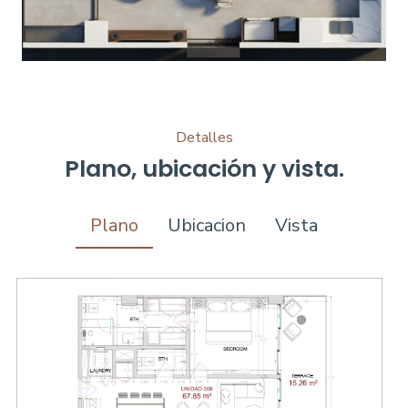
Detalles
Plano, ubicación y vista.
Plano
Ubicacion
Vista