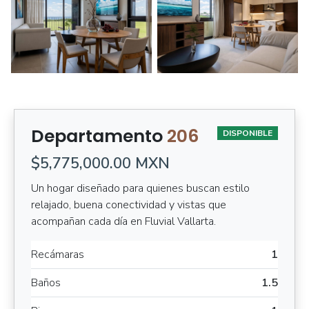
Departamento
206
DISPONIBLE
$5,775,000.00 MXN
Un hogar diseñado para quienes buscan estilo
relajado, buena conectividad y vistas que
acompañan cada día en Fluvial Vallarta.
Recámaras
1
Baños
1.5