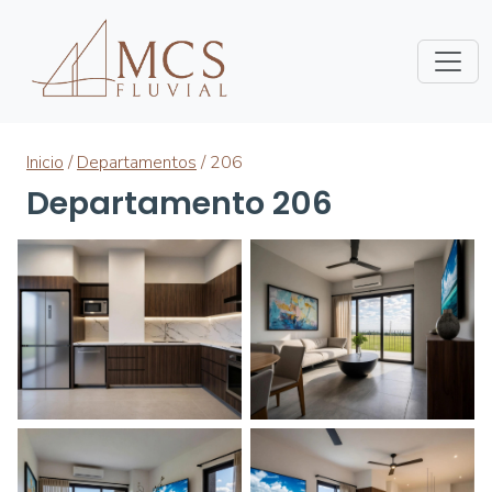
Inicio
/
Departamentos
/ 206
Departamento 206