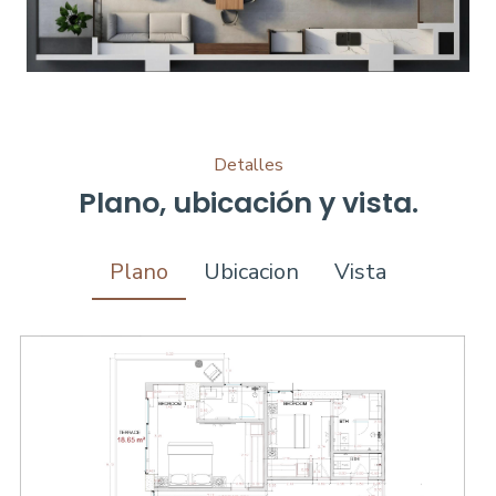
Detalles
Plano, ubicación y vista.
Plano
Ubicacion
Vista