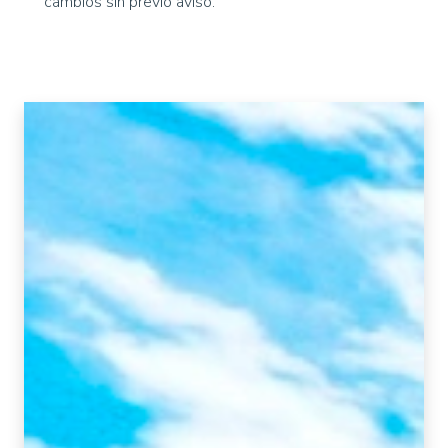
cambios sin previo aviso.