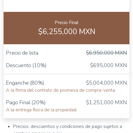
Precio Final
$6,255,000 MXN
Precio de lista
$6,950,000 MXN
Descuento (10%)
$695,000 MXN
Enganche (80%)
$5,004,000 MXN
A la firma del contrato de promesa de compra-venta.
Pago Final (20%)
$1,251,000 MXN
A la entrega física de la propiedad.
Precios, descuentos y condiciones de pago sujetos a