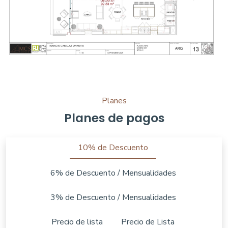
Planes
Planes de pagos
10% de Descuento
6% de Descuento / Mensualidades
3% de Descuento / Mensualidades
Precio de lista
Precio de Lista