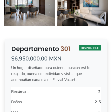
Departamento
301
DISPONIBLE
$6,950,000.00 MXN
Un hogar diseñado para quienes buscan estilo
relajado, buena conectividad y vistas que
acompañan cada día en Fluvial Vallarta.
Recámaras
2
Baños
2.5