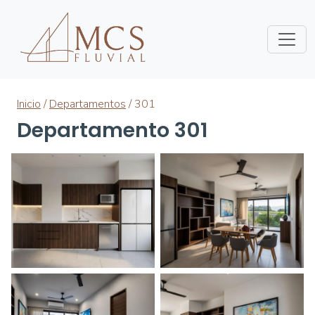
Inicio
/
Departamentos
/ 301
Departamento 301