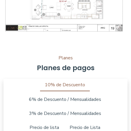
Planes
Planes de pagos
10% de Descuento
6% de Descuento / Mensualidades
3% de Descuento / Mensualidades
Precio de lista
Precio de Lista