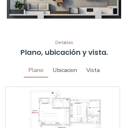
Detalles
Plano, ubicación y vista.
Plano
Ubicacion
Vista