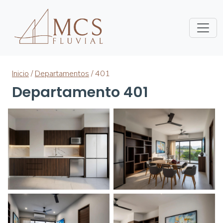
Inicio
/
Departamentos
/ 401
Departamento 401