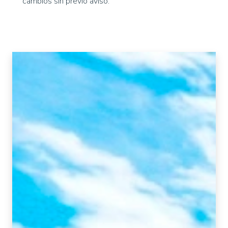
cambios sin previo aviso.