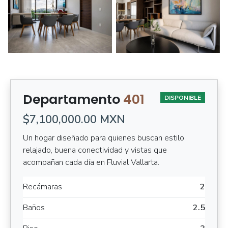
Departamento
401
DISPONIBLE
$7,100,000.00 MXN
Un hogar diseñado para quienes buscan estilo
relajado, buena conectividad y vistas que
acompañan cada día en Fluvial Vallarta.
Recámaras
2
Baños
2.5