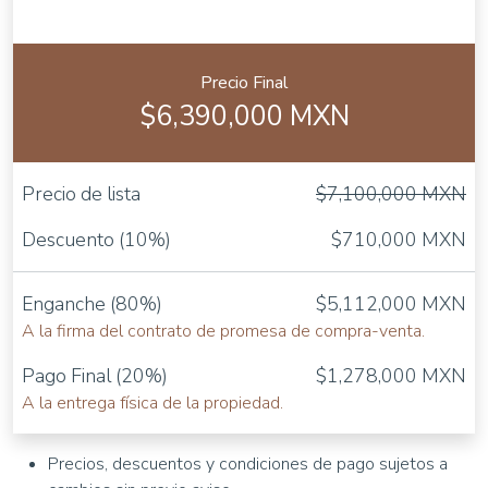
Precio Final
$6,390,000 MXN
Precio de lista
$7,100,000 MXN
Descuento (10%)
$710,000 MXN
Enganche (80%)
$5,112,000 MXN
A la firma del contrato de promesa de compra-venta.
Pago Final (20%)
$1,278,000 MXN
A la entrega física de la propiedad.
Precios, descuentos y condiciones de pago sujetos a