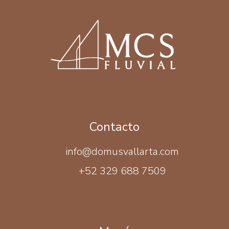
Contacto
info@domusvallarta.com
+52 329 688 7509